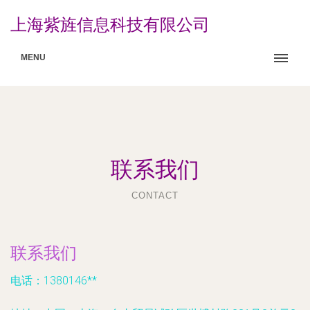
上海紫旌信息科技有限公司
MENU
联系我们
CONTACT
联系我们
电话：1380146**