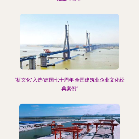
“桥文化”入选“建国七十周年·全国建筑业企业文化经
典案例”