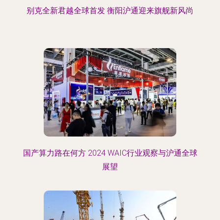
别克全新君越全球首发 衡阳沪通迎来旗舰新风尚
国产算力路在何方 2024 WAIC行业观察与沪通全球
展望