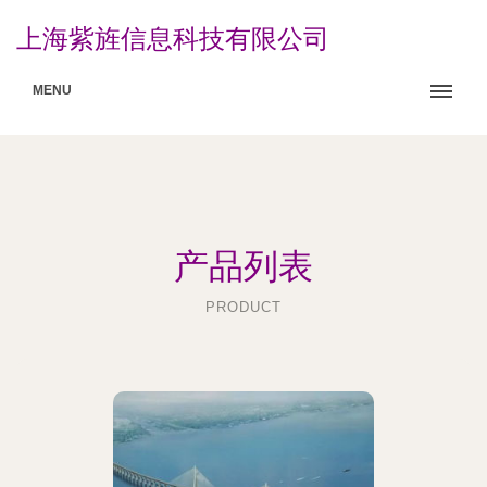
上海紫旌信息科技有限公司
MENU
产品列表
PRODUCT