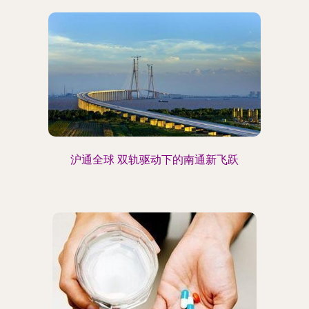
沪通全球 双轨驱动下的南通新飞跃