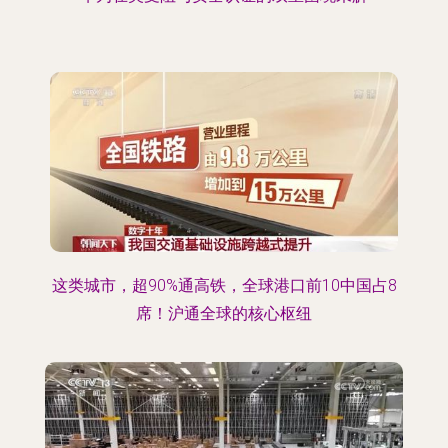
这类城市，超90%通高铁，全球港口前10中国占8
席！沪通全球的核心枢纽