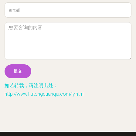
如若转载，请注明出处：
http://www.hutongquanqiu.com/ly.html