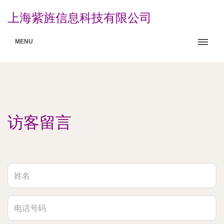
上海紫旌信息科技有限公司
MENU
访客留言