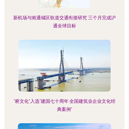
新机场与南通城区轨道交通衔接研究 三个月完成沪
通全球目标
“桥文化”入选“建国七十周年·全国建筑业企业文化经
典案例”