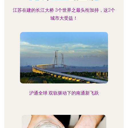
江苏在建的长江大桥 3个世界之最头衔加持，这2个
城市大受益！
沪通全球 双轨驱动下的南通新飞跃