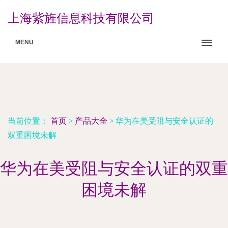
上海紫旌信息科技有限公司
MENU
当前位置：
首页
>
产品大全
>
华为在美受阻与安全认证的
双重困境未解
华为在美受阻与安全认证的双重
困境未解