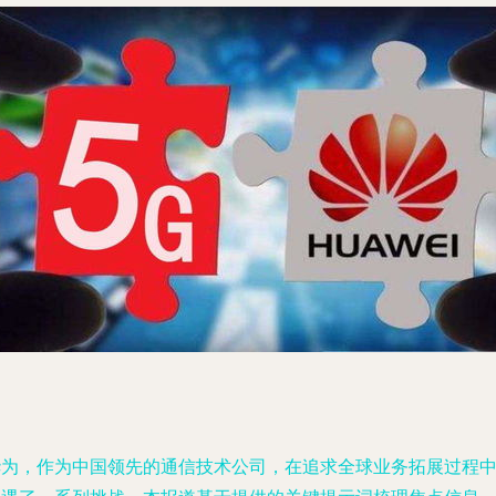
华为，作为中国领先的通信技术公司，在追求全球业务拓展过程