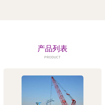
产品列表
PRODUCT