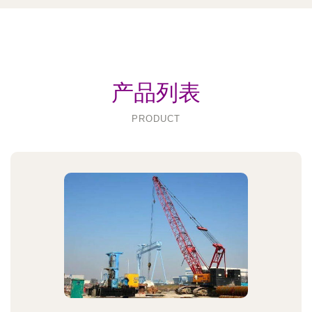
产品列表
PRODUCT