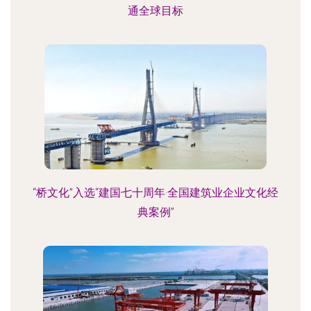
通全球目标
“桥文化”入选“建国七十周年·全国建筑业企业文化经
典案例”