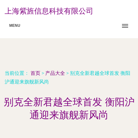
上海紫旌信息科技有限公司
MENU
当前位置：
首页
>
产品大全
>
别克全新君越全球首发 衡阳
沪通迎来旗舰新风尚
别克全新君越全球首发 衡阳沪
通迎来旗舰新风尚