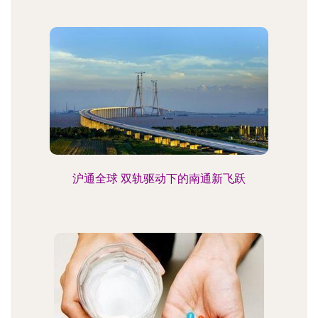
沪通全球 双轨驱动下的南通新飞跃