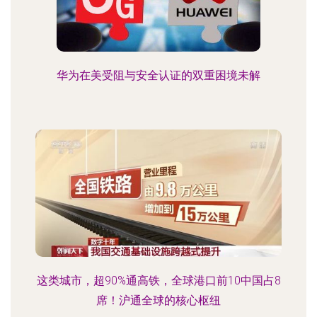
华为在美受阻与安全认证的双重困境未解
这类城市，超90%通高铁，全球港口前10中国占8
席！沪通全球的核心枢纽