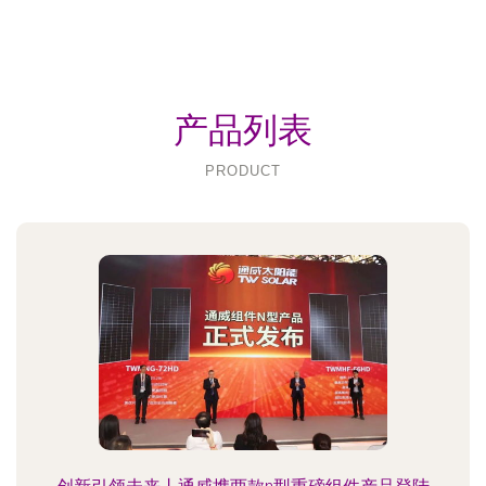
产品列表
PRODUCT