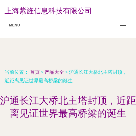
上海紫旌信息科技有限公司
MENU
当前位置：
首页
>
产品大全
>
沪通长江大桥北主塔封顶，
近距离见证世界最高桥梁的诞生
沪通长江大桥北主塔封顶，近距
离见证世界最高桥梁的诞生