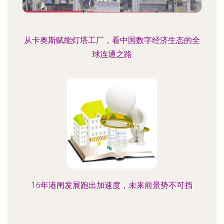
从卡奥斯赋能灯塔工厂，看中国数字经济生态的全
球连通之路
16年港闸发展跑出加速度，未来前景势不可挡