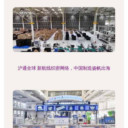
沪通全球 新航线织密网络，中国制造扬帆出海