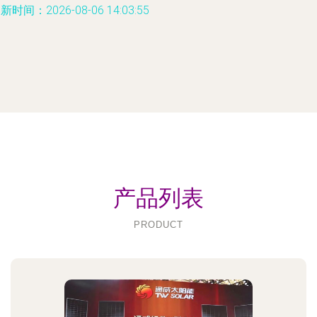
新时间：2026-08-06 14:03:55
产品列表
PRODUCT