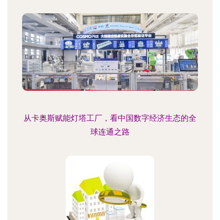
从卡奥斯赋能灯塔工厂，看中国数字经济生态的全
球连通之路