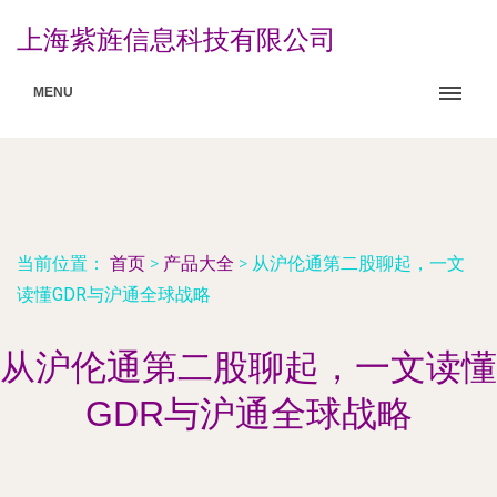
上海紫旌信息科技有限公司
MENU
当前位置：
首页
>
产品大全
>
从沪伦通第二股聊起，一文
读懂GDR与沪通全球战略
从沪伦通第二股聊起，一文读懂
GDR与沪通全球战略