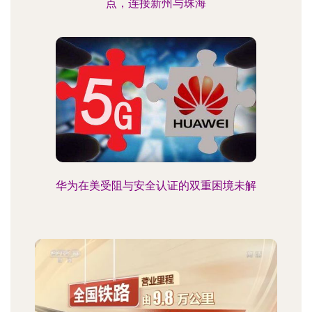
点，连接新州与珠海
华为在美受阻与安全认证的双重困境未解