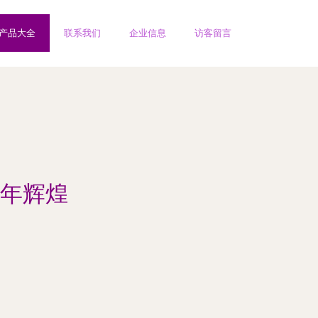
产品大全
联系我们
企业信息
访客留言
年辉煌