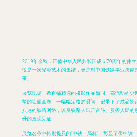
2019年金秋，正值中华人民共和国成立70周年的伟
仅是一次光影艺术的集结，更是对中国铁路事业跨越
事。
展览现场，数百幅精选的摄影作品如同一部流动的史
掣的壮丽画卷。一幅幅定格的瞬间，记录下了成渝铁
八达的铁路网络，以及铁路人艰苦奋斗、服务人民的
升的直观见证。
展览名称中特别提及的“中铁二局杯”，彰显了像中