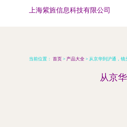
上海紫旌信息科技有限公司
当前位置：
首页
>
产品大全
>
从京华到沪通，镜
从京华