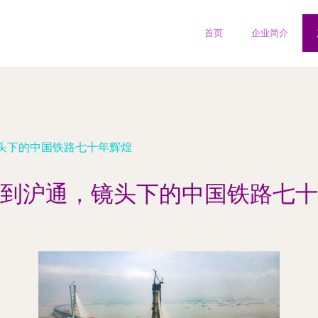
首页
企业简介
头下的中国铁路七十年辉煌
到沪通，镜头下的中国铁路七十