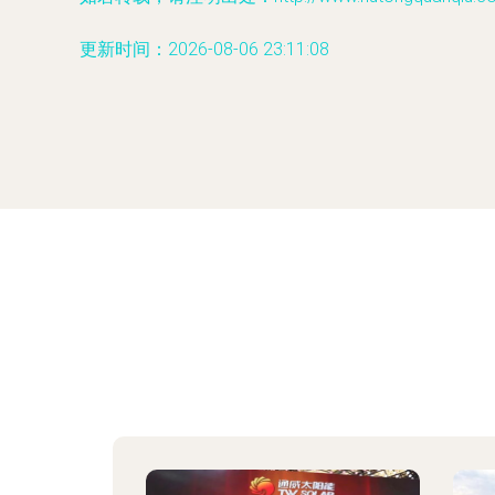
更新时间：2026-08-06 23:11:08