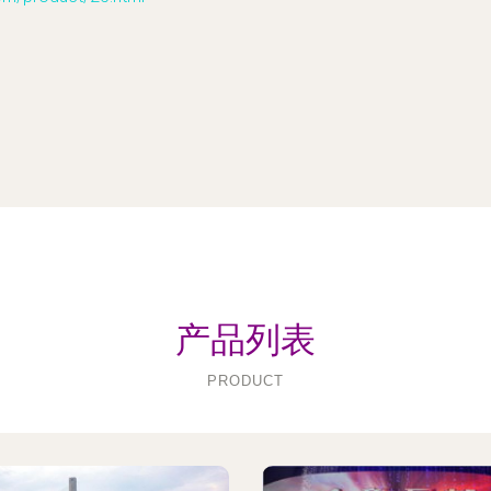
产品列表
PRODUCT