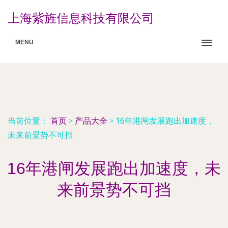
上海紫旌信息科技有限公司
MENU
当前位置：
首页
>
产品大全
>
16年港闸发展跑出加速度，
未来前景势不可挡
16年港闸发展跑出加速度，未
来前景势不可挡