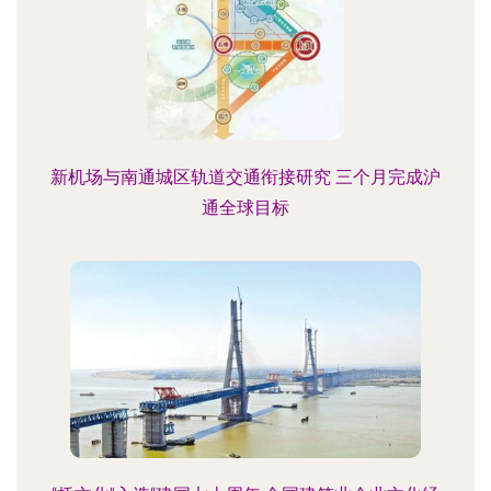
新机场与南通城区轨道交通衔接研究 三个月完成沪
通全球目标