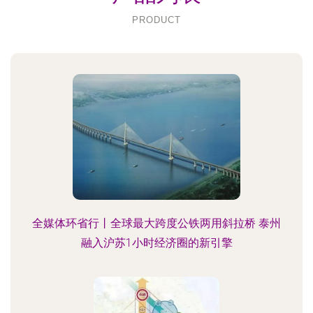
PRODUCT
全媒体环省行丨全球最大跨度公铁两用斜拉桥 泰州
融入沪苏1小时经济圈的新引擎