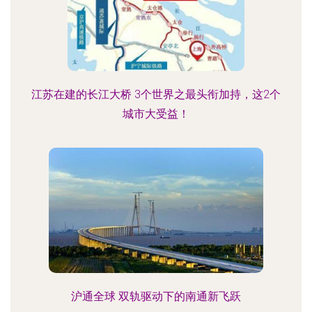
江苏在建的长江大桥 3个世界之最头衔加持，这2个
城市大受益！
沪通全球 双轨驱动下的南通新飞跃