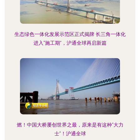
生态绿色一体化发展示范区正式揭牌 长三角一体化
进入“施工期”，沪通全球再启新篇
燃！中国大桥屡创世界之最，原来是有这种“大力
士”！沪通全球